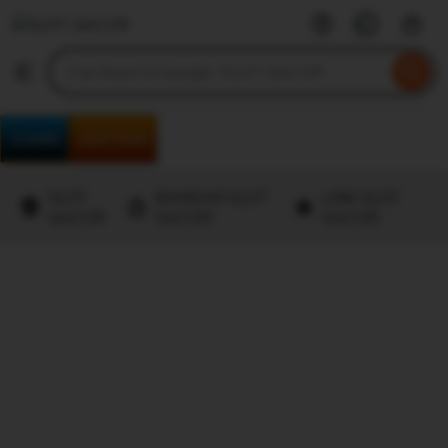
SLOT
Skip
GACOR
to
Search
Browse
ontent
for
items
or
shops
LOGIN
DAFTAR
SLOT
BANDAR SLOT
LINK SLOT
GACOR
GACOR
GACOR