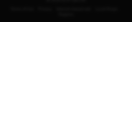
Terms of Use
Privacy
Interest-based ads
Local Shops
Regions