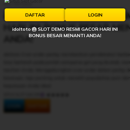
Situs Slot Gacor
idoltoto 🎂 SLOT DEMO RE
DAFTAR
LOGIN
HARI INI BONUS BESAR ME
idoltoto 🎂 SLOT DEMO RESMI GACOR HARI INI
BONUS BESAR MENANTI ANDA!
ANDA!
idoltoto Over under parlay memberikan pendekatan berb
bisa bertaruh pada jumlah sempurna gol yang dicetak, m
taruhan Anda. Menggabungkan over under dalam parlay
keseruan, tapi penting untuk meneliti popularitas poin da
keputusan Anda ideal.
5
SITUS SLOT GACOR
out
of
LOGIN
DAFTAR
5
stars