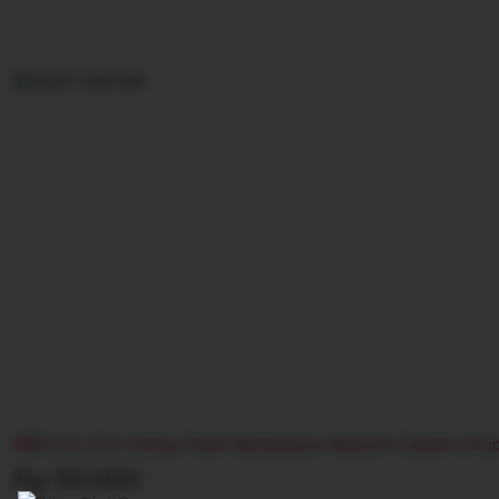
889.111.221 Orang Telah Merasakan Maxwin Dalam 24 Ja
Price:
Rp 50,000