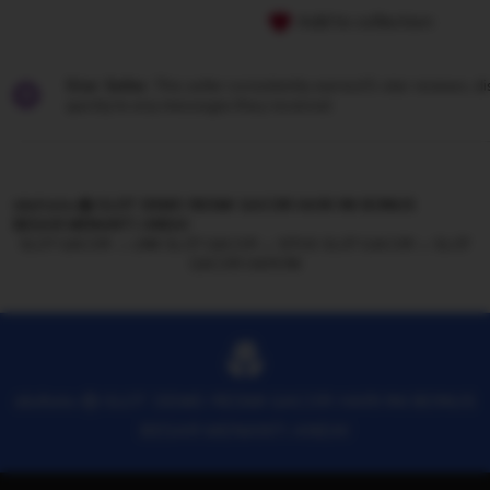
Add to collection
Star Seller.
This seller consistently earned 5-star reviews, d
quickly to any messages they received.
Loading...
idoltoto 🎂 SLOT DEMO RESMI GACOR HARI INI BONUS
BESAR MENANTI ANDA!
SLOT GACOR
LINK SLOT GACOR
SITUS SLOT GACOR
SLOT
GACOR HARI INI
idoltoto 🎂 SLOT DEMO RESMI GACOR HARI INI BONUS
BESAR MENANTI ANDA!