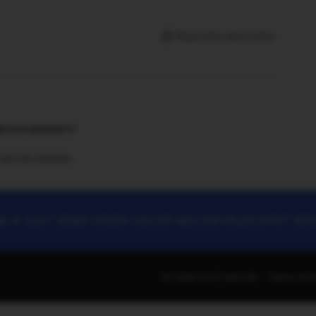
Report this item to Etsy
BESAR MENANTI!
GACOR HARI INI
88 🎇 SLOT DEMO X5000 GACOR MALAM INI JACKPOT BE
© 2026 SLOT GACOR
Terms of U