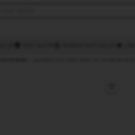
GACOR
SLOT GACOR
BANDAR SLOT GACOR
LIN
GACOR RESMI
idnbet88 🎇 SLOT DEMO X5000 GACOR MALAM INI J