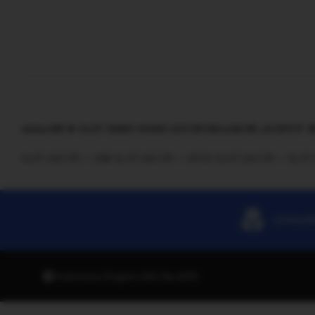
Loading...
idnbet88 🎇 SLOT DEMO X5000 GACOR MALAM INI JACKPOT 
SLOT GACOR
LINK SLOT GACOR
SITUS SLOT GACOR
SLOT 
idnbet
Indonesia | English (UK) | Rp (IDR)