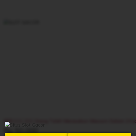
889.111.221 Orang Telah Merasakan Maxwin Dalam 24 Ja
Price:
Rp 50,000