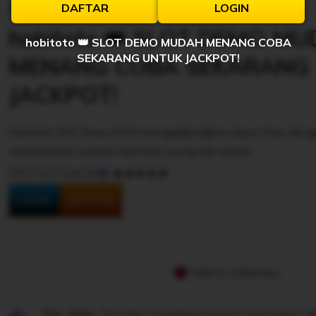
DAFTAR
LOGIN
Situs Slot Gacor
hobitoto 👑 SLOT DEMO M
hobitoto 👑 SLOT DEMO MUDAH MENANG COBA
SEKARANG UNTUK JACKPOT!
MENANG COBA SEKARANG
JACKPOT!
hobitoto Slot Zeus x500 menggabungkan daya Zeus deng
memberikan sensasi bermain yang luar awam.
5
SITUS SLOT GACOR
out
of
LOGIN
DAFTAR
5
stars
Add to collection
Star Seller.
This seller consistently earned 5-star reviews, d