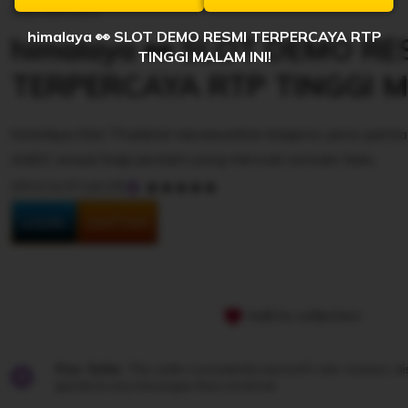
Situs Slot Gacor
himalaya 👀 SLOT DEMO RESMI TERPERCAYA RTP
himalaya 👀 SLOT DEMO RE
TINGGI MALAM INI!
TERPERCAYA RTP TINGGI M
himalaya Slot Thailand menawarkan berjenis-jenis perma
stabil, sesuai bagi pemain yang mencari sensasi baru.
5
SITUS SLOT GACOR
out
of
LOGIN
DAFTAR
5
stars
Add to collection
Star Seller.
This seller consistently earned 5-star reviews, d
quickly to any messages they received.