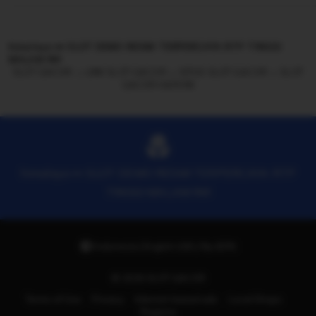
Loading...
himalaya 👀 SLOT DEMO RESMI TERPERCAYA RTP TINGGI
MALAM INI!
SLOT GACOR
LINK SLOT GACOR
SITUS SLOT GACOR
SLOT
GACOR HARI INI
himalaya 👀 SLOT DEMO RESMI TERPERCAYA RTP
TINGGI MALAM INI!
Indonesia | English (UK) | Rp (IDR)
© 2026 SLOT GACOR
Terms of Use
Privacy
Interest-based ads
Local Shops
Regions