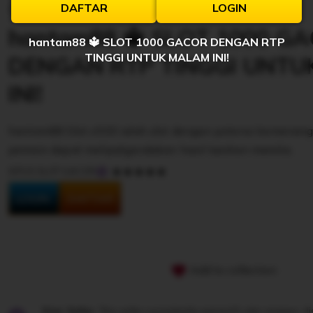
DAFTAR
LOGIN
Situs Slot Gacor
hantam88 🔱 SLOT 1000 G
hantam88 🔱 SLOT 1000 GACOR DENGAN RTP
TINGGI UNTUK MALAM INI!
DENGAN RTP TINGGI UNT
INI!
hantam88 Slot x500 ialah slot dengan potensi kemenang
pemain dapat melipatgandakan hasil taruhan mereka.
5
SITUS SLOT GACOR
out
of
LOGIN
DAFTAR
5
stars
Add to collection
Star Seller.
This seller consistently earned 5-star reviews, d