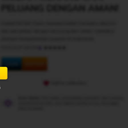
PELUANG DENGAN AMAN!
hadiah4d Slot Dana mempermudah transaksi deposit
dan penarikan dengan kencang dan aman, memakai
dompet komputerisasi populer di Indonesia.
5
SITUS SLOT GACOR
out
of
LOGIN
DAFTAR
5
stars
Add to collection
G
Star Seller.
This seller consistently earned 5-star reviews,
dispatched on time, and replied quickly to any messages
they received.