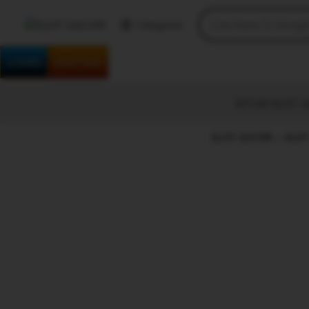
Skip
Search
to
SLOT
Categories
for
GACOR
Content
items
or
LOGIN
DAFTAR
shops
SITUS SLOT 
SLOT GACOR
SLOT