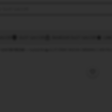
GACOR
SLOT GACOR
BANDAR SLOT GACOR
LIN
 GACOR RESMI
hadiah4d 🐳 SLOT DEMO MUDAH MENANG CARI PE