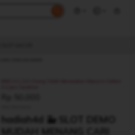
K SLOT GACOR
LUANG DENGAN AMAN!
889.111.221 Orang Telah Merasakan Maxwin Dalam
24 Jam Terakhir!
Price:
Rp 50,000
Situs Slot Gacor
hadiah4d 🐳 SLOT DEMO
MUDAH MENANG CARI