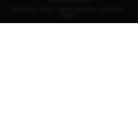
Terms of Use
Privacy
Interest-based ads
Local Shops
Regions