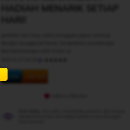
HADIAH MENARIK SETIAP
HARI!
grafikhk Slot Zeus x500 menggabungkan mitologi
dengan pengganda besar, menjanjikan petualangan
dan kemenangan epik di slot ini.
5
SITUS SLOT GACOR
out
of
LOGIN
DAFTAR
5
stars
Add to collection
Star Seller.
This seller consistently earned 5-star reviews,
dispatched on time, and replied quickly to any messages
they received.