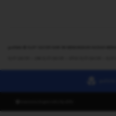
Loading...
grafikhk 😍 SLOT GACOR HARI INI MENANGKAN HADIAH MENA
SLOT GACOR
LINK SLOT GACOR
SITUS SLOT GACOR
SLOT 
grafikh
Indonesia | English (UK) | Rp (IDR)