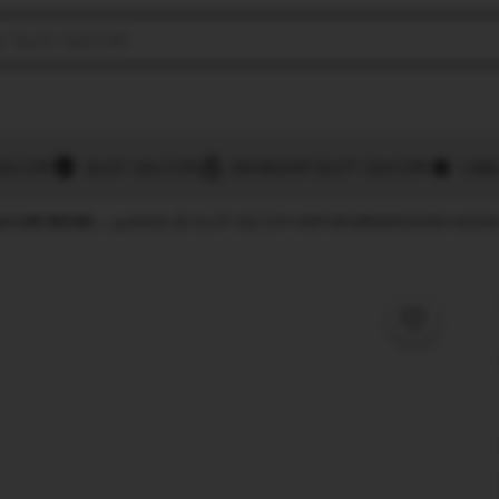
GACOR
SLOT GACOR
BANDAR SLOT GACOR
LIN
ACOR RESMI
grafikhk 😍 SLOT GACOR HARI INI MENANGKAN HADIA