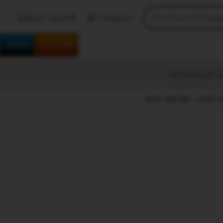
Skip
Search
to
SLOT
Categories
for
GACOR
Content
items
or
LOGIN
DAFTAR
shops
SITUS SLOT 
SLOT GACOR
SLOT G