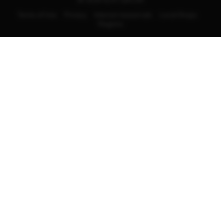
Terms of Use
Privacy
Interest-based ads
Local Shops
Regions