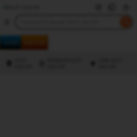
SLOT
Skip
GACOR
to
Search
Browse
ontent
for
items
or
shops
LOGIN
DAFTAR
SLOT
BANDAR SLOT
LINK SLOT
GACOR
GACOR
GACOR