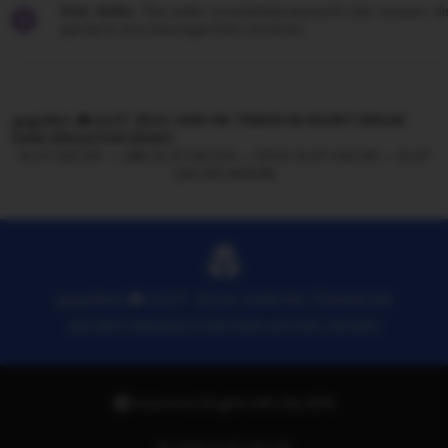
Star Seller.
This seller consistently earned 5-star reviews, d
quickly to any messages they received.
Loading...
gogelbet 🎮 SLOT ZEUS HARI INI TEMUKAN KEUNTUNGAN
DARI KEKUATAN DEWA!
SLOT GACOR
LINK SLOT GACOR
SITUS SLOT GACOR
SLOT
GACOR HARI INI
gogelbet 🎮 SLOT ZEUS HARI INI TEMUKAN
KEUNTUNGAN DARI KEKUATAN DEWA!
Indonesia | English (UK) | Rp (IDR)
© 2026 SLOT GACOR