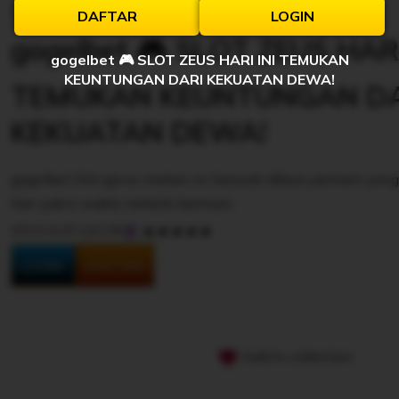
Situs Slot Gacor
DAFTAR
LOGIN
gogelbet 🎮 SLOT ZEUS HARI
gogelbet 🎮 SLOT ZEUS HARI INI TEMUKAN
KEUNTUNGAN DARI KEKUATAN DEWA!
TEMUKAN KEUNTUNGAN D
KEKUATAN DEWA!
gogelbet Slot gacor malam ini banyak diburu pemain ya
hari yakni waktu terbaik bermain.
5
SITUS SLOT GACOR
out
of
LOGIN
DAFTAR
5
stars
Add to collection