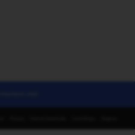
ERMAINAN UNIK!
se
Privacy
Interest-based ads
Local Shops
Regions