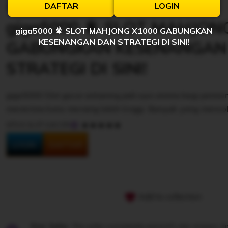
DAFTAR
LOGIN
Situs Slot Gacor
giga5000 🎇 SLOT MAHJON
giga5000 🎇 SLOT MAHJONG X1000 GABUNGKAN
KESENANGAN DAN STRATEGI DI SINI!
GABUNGKAN KESENANGAN
STRATEGI DI SINI!
giga5000 Slot gacor sekarang jadi opsi utama bagi pemai
menerima kans menang lebih tinggi. Banyak yang menco
5
SITUS SLOT GACOR
out
of
LOGIN
DAFTAR
5
stars
Add to collection
Star Seller.
This seller consistently earned 5-star reviews, d