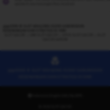
quickly to any messages they received.
Loading...
giga5000 🎇 SLOT MAHJONG X1000 GABUNGKAN
KESENANGAN DAN STRATEGI DI SINI!
SLOT GACOR
LINK SLOT GACOR
SITUS SLOT GACOR
SLOT
GACOR HARI INI
giga5000 🎇 SLOT MAHJONG X1000 GABUNGKAN
KESENANGAN DAN STRATEGI DI SINI!
Indonesia | English (UK) | Rp (IDR)
© 2026 SLOT GACOR