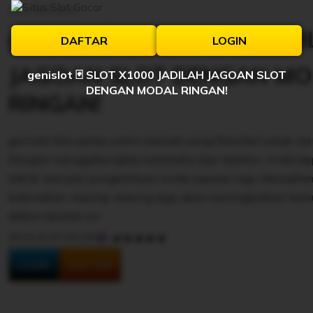
Situs Slot Gacor
genislot 🃏 SLOT X1000 JAD
DAFTAR
LOGIN
JAGOAN SLOT DENGAN M
genislot 🃏 SLOT X1000 JADILAH JAGOAN SLOT
DENGAN MODAL RINGAN!
RINGAN!
genislot Mix parlay yakni metode yang fleksibel untuk m
Dengan menggabungkan beraneka tipe taruhan, Anda da
taktik menurut pengetahuan Anda seputar regu. Memaha
kelemahan masing-masing regu akan meningkatkan kemu
dalam taruhan ini.
5
SITUS SLOT GACOR
out
of
LOGIN
DAFTAR
5
stars