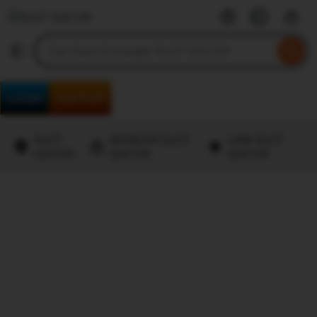
SLOT
Skip
GACOR
to
Search
Browse
ontent
for
items
or
shops
LOGIN
DAFTAR
SLOT
BANDAR SLOT
LINK SLOT
GACOR
GACOR
GACOR