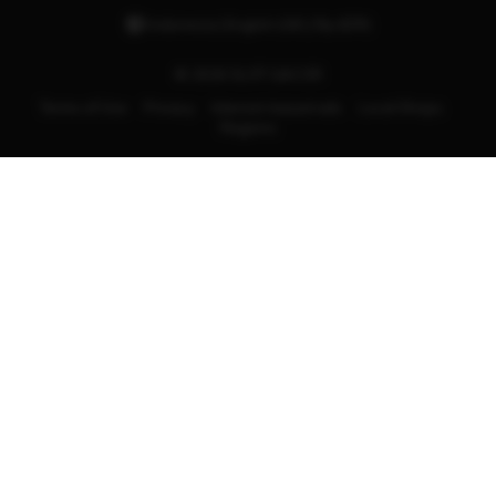
Indonesia | English (UK) | Rp (IDR)
© 2026 SLOT GACOR
Terms of Use
Privacy
Interest-based ads
Local Shops
Regions