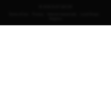
© 2026 SLOT GACOR
Terms of Use
Privacy
Interest-based ads
Local Shops
Regions