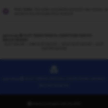
Star Seller.
This seller consistently earned 5-star reviews, d
quickly to any messages they received.
Loading...
garnetqq 💍 SLOT X5000 SPESIAL DAPATKAN HADIAH
BESAR SEGERA
SLOT GACOR
LINK SLOT GACOR
SITUS SLOT GACOR
SLOT
GACOR HARI INI
garnetqq 💍 SLOT X5000 SPESIAL DAPATKAN HADIAH
BESAR SEGERA
Indonesia | English (UK) | Rp (IDR)