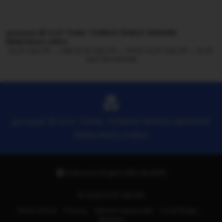
Loading...
gamejudi 😘 SLOT DANA TERBAIK BONUS MENARIK
MENUNGGU ANDA
SLOT GACOR
LINK SLOT GACOR
SITUS SLOT GACOR
SLOT
GACOR HARI INI
gamejudi 😘 SLOT DANA TERBAIK BONUS MENARIK
MENUNGGU ANDA
Indonesia | English (UK) | Rp (IDR)
© 2026 SLOT GACOR
Terms of Use
Privacy
Interest-based ads
Local Shops
Regions