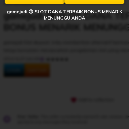
Situs Slot Gacor
gamejudi 😘 SLOT DANA TERBAIK BONUS MENARIK
gamejudi 😘 SLOT DANA TE
MENUNGGU ANDA
BONUS MENARIK MENUNG
gamejudi Slot deposit 1ribu memberikan alternatif bermai
tetapi konsisten menawarkan pengalaman slot yang men
5
SITUS SLOT GACOR
out
of
LOGIN
DAFTAR
5
stars
Add to collection
Star Seller.
This seller consistently earned 5-star reviews, d
quickly to any messages they received.