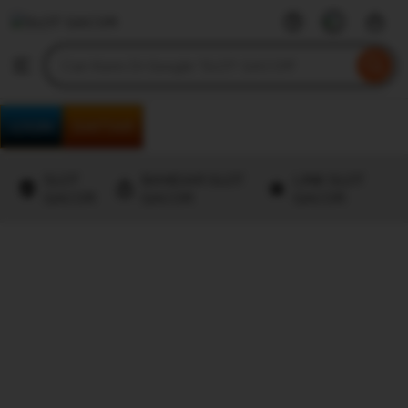
SLOT
Skip
GACOR
to
Search
Browse
ontent
for
items
or
shops
LOGIN
DAFTAR
SLOT
BANDAR SLOT
LINK SLOT
GACOR
GACOR
GACOR