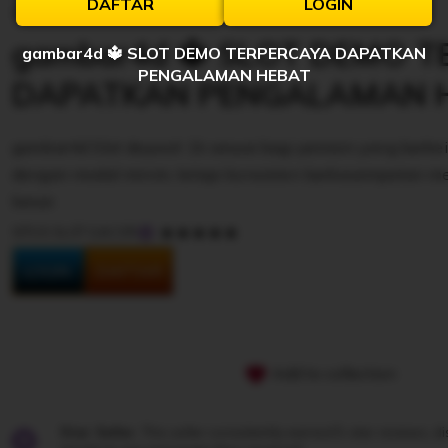
DAFTAR
LOGIN
Situs Slot Gacor
gambar4d 🔱 SLOT DEMO 
gambar4d 🔱 SLOT DEMO TERPERCAYA DAPATKAN
PENGALAMAN HEBAT
DAPATKAN PENGALAMAN 
gambar4d Slot deposit 1k sesuai bagi pemain yang berke
dengan modal minim, tetapi konsisten berkesempatan 
besar.
5
SITUS SLOT GACOR
out
of
LOGIN
DAFTAR
5
stars
Add to collection
Star Seller.
This seller consistently earned 5-star reviews, d