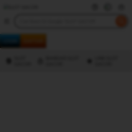
SLOT
Skip
GACOR
to
Search
Browse
ontent
for
items
or
shops
LOGIN
DAFTAR
SLOT
BANDAR SLOT
LINK SLOT
GACOR
GACOR
GACOR