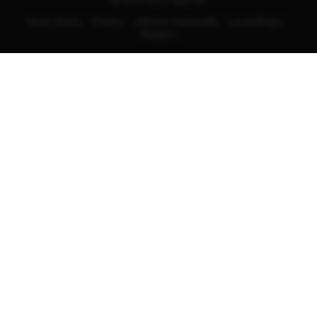
Terms of Use
Privacy
Interest-based ads
Local Shops
Regions