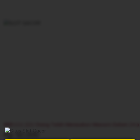
889.111.221 Orang Telah Merasakan Maxwin Dalam 24 Ja
Price:
Rp 50,000