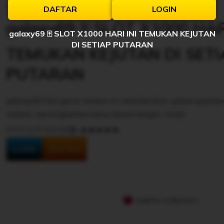
Situs Slot Gacor
DAFTAR
LOGIN
galaxy69 🀄 SLOT X1000 HAR
galaxy69 🀄 SLOT X1000 HARI INI TEMUKAN KEJUTAN
DI SETIAP PUTARAN
TEMUKAN KEJUTAN DI SETI
PUTARAN
galaxy69 Slot gacor malam ini memberikan peluang jackpot
malam, meningkatkan kans kemenangan Anda.
5
SITUS SLOT GACOR
out
of
LOGIN
DAFTAR
5
stars
Add to collection