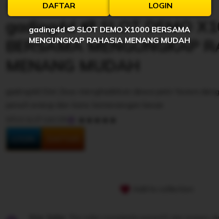
DAFTAR
LOGIN
Situs Slot Gacor
gading4d 🍉 SLOT DEMO X1
gading4d 🍉 SLOT DEMO X1000 BERSAMA
MENGUNGKAP RAHASIA MENANG MUDAH
BERSAMA MENGUNGKAP R
MENANG MUDAH
gading4d Slot Zeus menghadirkan dewa petir Yunani deng
penuh energi dan kans kemenangan besar.
5
SITUS SLOT GACOR
out
of
LOGIN
DAFTAR
5
stars
Add to collection
Star Seller.
This seller consistently earned 5-star reviews, d