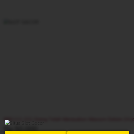
889.111.221 Orang Telah Merasakan Maxwin Dalam 24 Ja
Price:
Rp 50,000