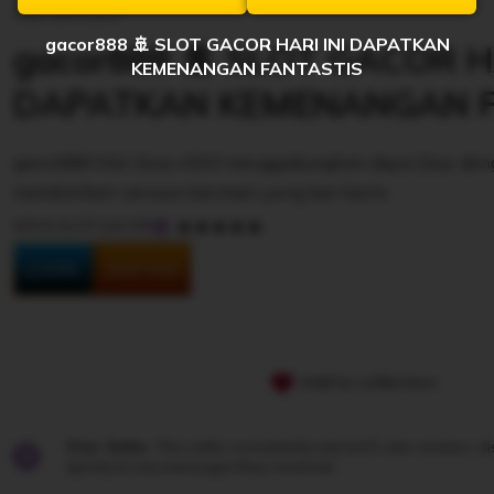
Situs Slot Gacor
gacor888 🚢 SLOT GACOR HARI INI DAPATKAN
gacor888 🚢 SLOT GACOR HA
KEMENANGAN FANTASTIS
DAPATKAN KEMENANGAN F
gacor888 Slot Zeus x500 menggabungkan daya Zeus den
memberikan sensasi bermain yang luar lazim.
5
SITUS SLOT GACOR
out
of
LOGIN
DAFTAR
5
stars
Add to collection
Star Seller.
This seller consistently earned 5-star reviews, d
quickly to any messages they received.