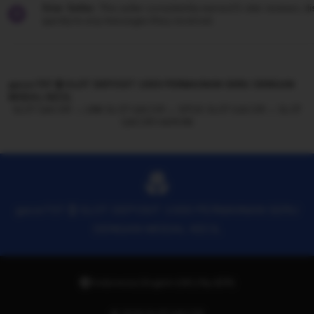
Star Seller.
This seller consistently earned 5-star reviews, d
quickly to any messages they received.
Loading...
gacor707 ⌚ SLOT DEPOSIT 1000 PERMAINAN SERU DENGAN
MODAL KECIL
SLOT GACOR
LINK SLOT GACOR
SITUS SLOT GACOR
SLOT
GACOR HARI INI
gacor707 ⌚ SLOT DEPOSIT 1000 PERMAINAN SERU
DENGAN MODAL KECIL
Indonesia | English (UK) | Rp (IDR)
© 2026 SLOT GACOR