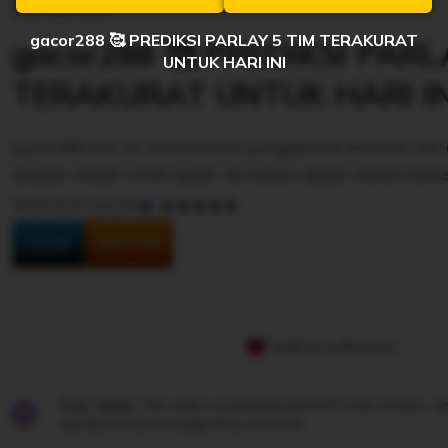
Situs Slot Gacor
gacor288 🥰 PREDIKSI PARLAY 5 TIM TERAKURAT
gacor288 🥰 PREDIKSI PARL
UNTUK HARI INI
TERAKURAT UNTUK HARI IN
gacor288 Slot 1k menawarkan pengalaman bermain slot
dengan modal 1.000 rupiah, konsisten dapat meraih kem
5
SITUS SLOT GACOR
out
of
LOGIN
DAFTAR
5
stars
Add to collection
Star Seller.
This seller consistently earned 5-star reviews, d
quickly to any messages they received.