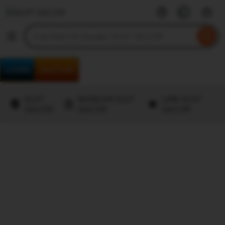
SLOT
Skip
GACOR
to
Search
Browse
ontent
for
items
or
shops
LOGIN
DAFTAR
SLOT
BANDAR SLOT
LINK SLOT
GACOR
GACOR
GACOR