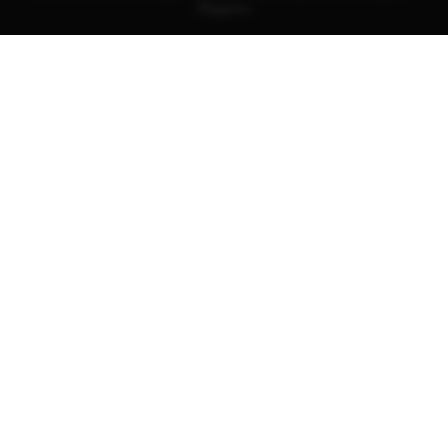
Regions