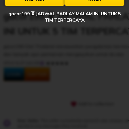
Situs Slot Gacor
gacor199 ⏳ JADWAL PARL
gacor199 ⏳ JADWAL PARLAY MALAM INI UNTUK 5
TIM TERPERCAYA
INI UNTUK 5 TIM TERPERC
gacor199 Slot Thailand menawarkan pengalaman bermain
dan banyak opsi permainan mengasyikan untuk dicoba.
5
SITUS SLOT GACOR
out
of
LOGIN
DAFTAR
5
stars
Add to collection
Star Seller.
This seller consistently earned 5-star reviews, d
quickly to any messages they received.