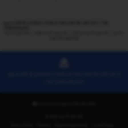
Loading...
gacor199 ⏳ JADWAL PARLAY MALAM INI UNTUK 5 TIM
TERPERCAYA
SLOT GACOR
LINK SLOT GACOR
SITUS SLOT GACOR
SLOT
GACOR HARI INI
gacor199 ⏳ JADWAL PARLAY MALAM INI UNTUK 5
TIM TERPERCAYA
Indonesia | English (UK) | Rp (IDR)
© 2026 SLOT GACOR
Terms of Use
Privacy
Interest-based ads
Local Shops