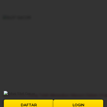
889.111.221 Orang Telah Merasakan Maxwin Dalam 24 Ja
Price:
Rp 50,000
DAFTAR
LOGIN