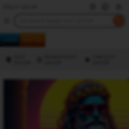
SLOT
Skip
GACOR
to
Search
Browse
ontent
for
items
or
shops
LOGIN
DAFTAR
SLOT
BANDAR SLOT
LINK SLOT
GACOR
GACOR
GACOR