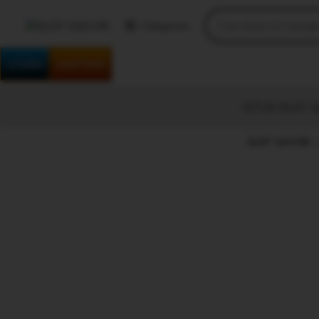
Skip
Search
to
SLOT
Categories
for
GACOR
Content
items
or
LOGIN
DAFTAR
shops
SITUS SLOT 
SLOT GACOR