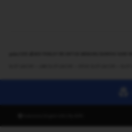
Loading...
gabut303 💰 MIX PARLAY 88 UNTUK MENANG BANYAK HARI IN
SLOT GACOR
LINK SLOT GACOR
SITUS SLOT GACOR
SLOT 
Indonesia | English (UK) | Rp (IDR)