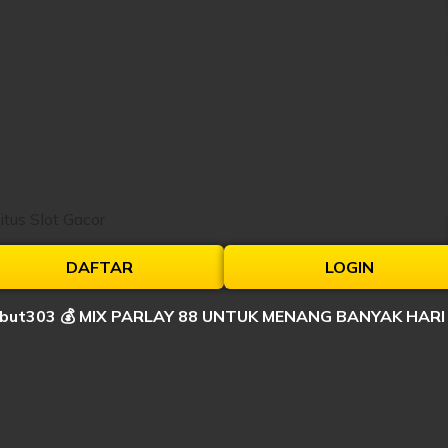
DAFTAR
LOGIN
but303 💰 MIX PARLAY 88 UNTUK MENANG BANYAK HARI 