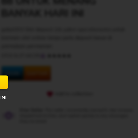
88 UNTUK MENANG
BANYAK HARI INI
gabut303 Slot deposit 1rb yakni opsi ekonomis untuk
bermain slot online tanpa perlu deposit besar di
permulaan permainan.
5
SITUS SLOT GACOR
out
of
LOGIN
DAFTAR
5
stars
Add to collection
INI
Star Seller.
This seller consistently earned 5-star reviews,
dispatched on time, and replied quickly to any messages
they received.