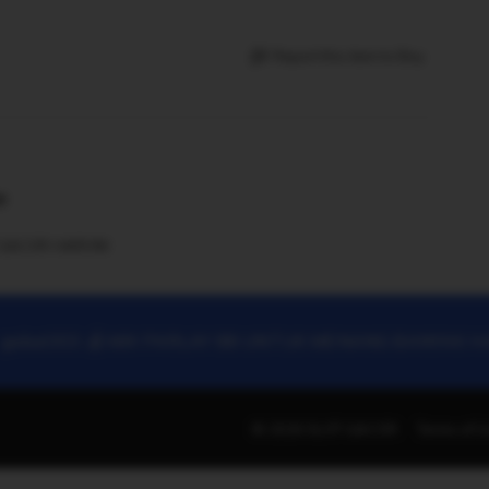
Report this item to Etsy
I
GACOR HARI INI
gabut303 💰 MIX PARLAY 88 UNTUK MENANG BANYAK HA
© 2026 SLOT GACOR
Terms of U