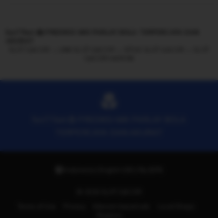
Loading...
fun77bet 🎂 PREDIKSI MIX PARLAY BOLA TERPERCAYA DAN
AKURAT
SLOT GACOR
LINK SLOT GACOR
SITUS SLOT GACOR
SLOT
GACOR HARI INI
fun77bet 🎂 PREDIKSI MIX PARLAY BOLA
TERPERCAYA DAN AKURAT
Indonesia | English (UK) | Rp (IDR)
© 2026 SLOT GACOR
Terms of Use
Privacy
Interest-based ads
Local Shops
Regions