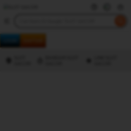
SLOT
Skip
GACOR
to
Search
Browse
ontent
for
items
or
shops
LOGIN
DAFTAR
SLOT
BANDAR SLOT
LINK SLOT
GACOR
GACOR
GACOR