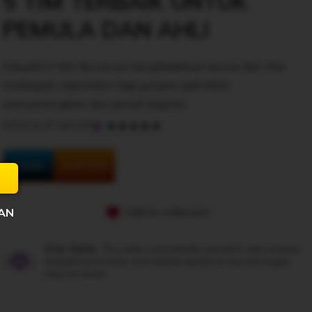
5 TIM TERBAIK UNTUK
PEMULA DAN AHLI
fokus822 Slot Bonanza menghadirkan bonus dan fitur
melimpah, membikin tiap putaran jadi lebih
menyenangkan dan penuh kejutan.
5
SITUS SLOT GACOR
out
of
LOGIN
DAFTAR
5
stars
Add to collection
DAN
Star Seller.
This seller consistently earned 5-star reviews,
dispatched on time, and replied quickly to any messages
they received.