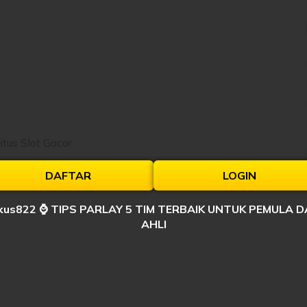
DAFTAR
LOGIN
kus822 ⌚ TIPS PARLAY 5 TIM TERBAIK UNTUK PEMULA 
AHLI