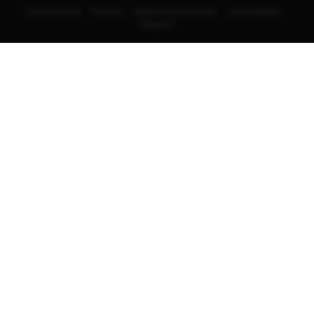
Terms of Use
Privacy
Interest-based ads
Local Shops
Regions