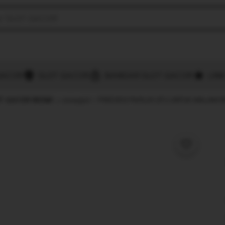
GACOR
SLOT GACOR
BANDAR SLOT GACOR
LIN
T GACOR RESMI
esiaqqid ✨ PREDIKSI PARLAY JITU UNTUK MALAM I