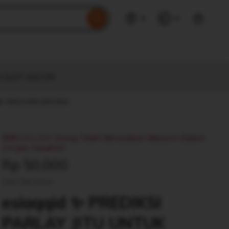
K SLOT GACOR
NI, TARUHAN UNTUNG!
889.111.221 Orang Telah Merasakan Maxwin Dalam
24 Jam Terakhir!
Price:
Rp 50,000
Situs Slot Gacor
esiaqqid ✨ PREDIKSI
PARLAY JITU UNTUK