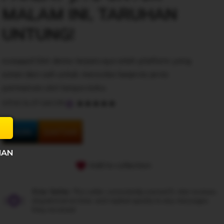
MALAM INI, TARUHAN
UNTUNG!
esiaqqid Slot demo terpercaya ialah platform yang
aman dan sah untuk mencoba berjenis-jenis
permainan slot tanpa risiko.
5
SITUS SLOT GACOR
out
of
LOGIN
DAFTAR
5
stars
HAN
Add to collection
Star Seller.
This seller consistently earned 5-star reviews,
dispatched on time, and replied quickly to any messages
they received.