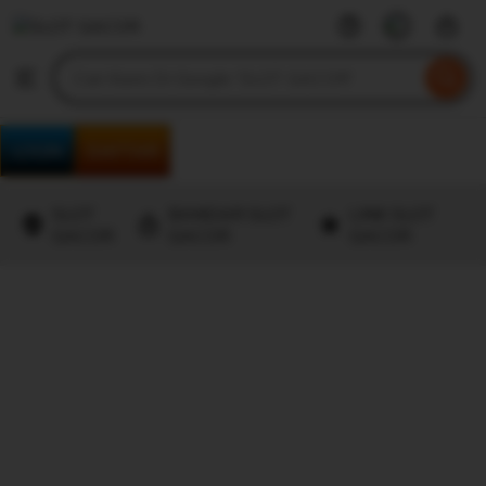
SLOT
Skip
GACOR
to
Search
Browse
ontent
for
items
or
shops
LOGIN
DAFTAR
SLOT
BANDAR SLOT
LINK SLOT
GACOR
GACOR
GACOR