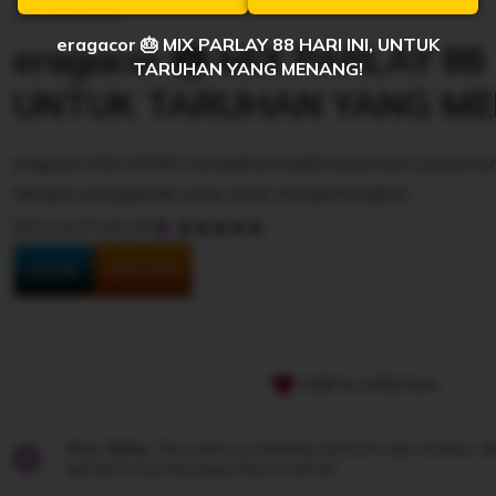
Situs Slot Gacor
eragacor 🎂 MIX PARLAY 88 HARI INI, UNTUK
eragacor 🎂 MIX PARLAY 88 
TARUHAN YANG MENANG!
UNTUK TARUHAN YANG ME
eragacor Slot x5000 menjadi primadona pemain yang men
dengan pengganda yang amat menguntungkan.
5
SITUS SLOT GACOR
out
of
LOGIN
DAFTAR
5
stars
Add to collection
Star Seller.
This seller consistently earned 5-star reviews, d
quickly to any messages they received.