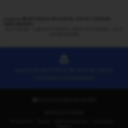
Loading...
eragacor 🎂 MIX PARLAY 88 HARI INI, UNTUK TARUHAN
YANG MENANG!
SLOT GACOR
LINK SLOT GACOR
SITUS SLOT GACOR
SLOT
GACOR HARI INI
eragacor 🎂 MIX PARLAY 88 HARI INI, UNTUK
TARUHAN YANG MENANG!
Indonesia | English (UK) | Rp (IDR)
© 2026 SLOT GACOR
Terms of Use
Privacy
Interest-based ads
Local Shops
Regions