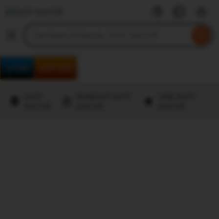
SLOT
Skip
GACOR
to
Search
Browse
ontent
for
items
or
shops
LOGIN
DAFTAR
SLOT
BANDAR SLOT
LINK SLOT
GACOR
GACOR
GACOR