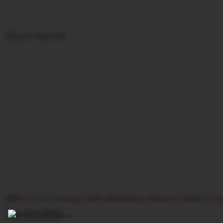
889.111.221 Orang Telah Merasakan Maxwin Dalam 24 Ja
Price:
Rp 50,000