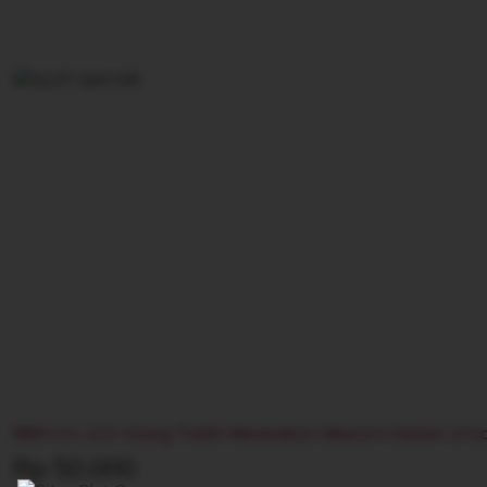
889.111.221 Orang Telah Merasakan Maxwin Dalam 24 Ja
Price:
Rp 50,000