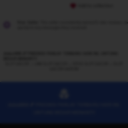
Add to collection
Star Seller.
This seller consistently earned 5-star reviews, d
quickly to any messages they received.
Loading...
dubai888 💕 PREDIKSI PARLAY TERBARU HARI INI, UNTUNG
BESAR MENANTI!
SLOT GACOR
LINK SLOT GACOR
SITUS SLOT GACOR
SLOT
GACOR HARI INI
dubai888 💕 PREDIKSI PARLAY TERBARU HARI INI,
UNTUNG BESAR MENANTI!