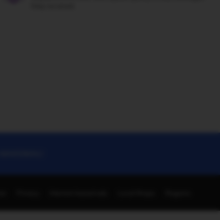
they received.
 MAKSIMAL!
se
Privacy
Interest-based ads
Local Shops
Regions