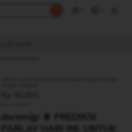
K SLOT GACOR
EUNTUNGAN MAKSIMAL!
889.111.221 Orang Telah Merasakan Maxwin Dalam
24 Jam Terakhir!
Price:
Rp 50,000
Situs Slot Gacor
doremijp 🎇 PREDIKSI
PARLAY HARI INI, UNTUK