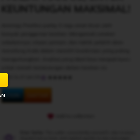
KEUNTUNGAN MAKSIMAL!
doremijp Prediksi parlay 5 regu amat dicari oleh
banyak penggemar taruhan. Mengamati catatan
sebelumnya, situasi pemain, dan taktik pelatih akan
menolong Anda dalam memilih kombinasi yang paling
menguntungkan. Analisa yang ideal bisa menjadi kunci
untuk meraih kemenangan dalam taruhan ini.
5
SITUS SLOT GACOR
out
of
LOGIN
DAFTAR
AN
5
stars
Add to collection
Star Seller.
This seller consistently earned 5-star reviews,
dispatched on time, and replied quickly to any messages