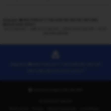
Loading...
diapoker 🎮 MIX PARLAY 3 TIM HARI INI UNTUK UNTUNG
BESAR DAN CEPAT!
SLOT GACOR
LINK SLOT GACOR
SITUS SLOT GACOR
SLOT
GACOR HARI INI
diapoker 🎮 MIX PARLAY 3 TIM HARI INI UNTUK
UNTUNG BESAR DAN CEPAT!
Indonesia | English (UK) | Rp (IDR)
© 2026 SLOT GACOR
Terms of Use
Privacy
Interest-based ads
Local Shops