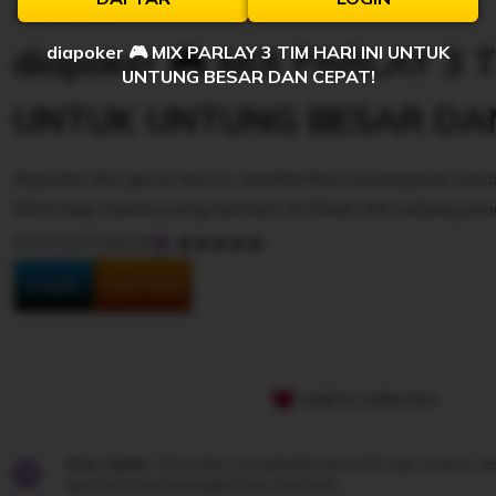
Situs Slot Gacor
diapoker 🎮 MIX PARLAY 3 T
diapoker 🎮 MIX PARLAY 3 TIM HARI INI UNTUK
UNTUNG BESAR DAN CEPAT!
UNTUK UNTUNG BESAR DAN
diapoker Slot gacor hari ini memberikan kesempatan besa
lebih bagi mereka yang bermain di dikala slot sedang pan
5
SITUS SLOT GACOR
out
of
LOGIN
DAFTAR
5
stars
Add to collection
Star Seller.
This seller consistently earned 5-star reviews, d
quickly to any messages they received.