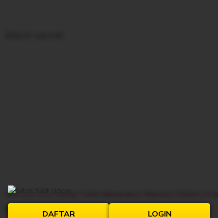
889.111.221 Orang Telah Merasakan Maxwin Dalam 24 Ja
Price:
Rp 50,000
DAFTAR
LOGIN