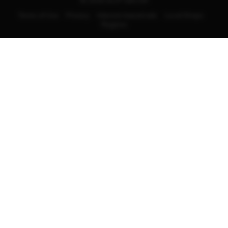
Terms of Use
Privacy
Interest-based ads
Local Shops
Regions