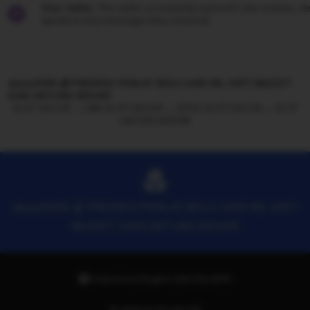
Star Seller.
This seller consistently earned 5-star reviews, d
quickly to any messages they received.
Loading...
dewa5000 💰 PREDIKSI PARLAY BOLA HARI INI, ANTI MLESET
DAN UNTUNG BESAR!
SLOT GACOR
LINK SLOT GACOR
SITUS SLOT GACOR
SLOT
GACOR HARI INI
dewa5000 💰 PREDIKSI PARLAY BOLA HARI INI, ANTI
MLESET DAN UNTUNG BESAR!
Indonesia | English (UK) | Rp (IDR)
© 2026 SLOT GACOR