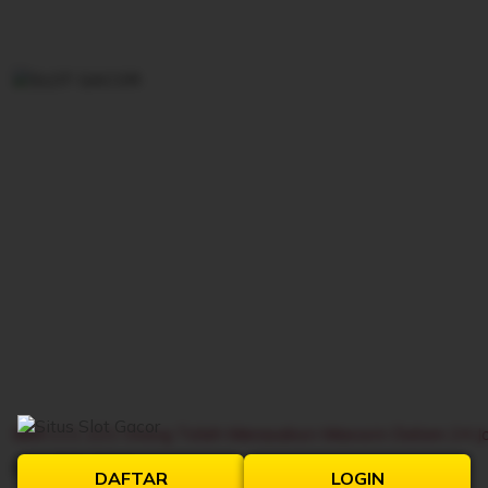
889.111.221 Orang Telah Merasakan Maxwin Dalam 24 Ja
Price:
Rp 50,000
DAFTAR
LOGIN