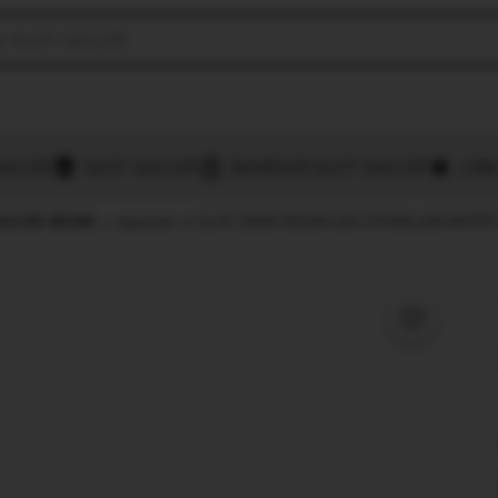
GACOR
SLOT GACOR
BANDAR SLOT GACOR
LIN
GACOR RESMI
depoxito 🎉 SLOT DEMO RESMI GACOR MALAM INI RT