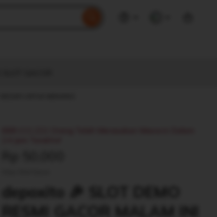
K SLOT GACOR
P BESAR UNTUK MENANG!
889.111.221 Orang Telah Merasakan Maxwin Dalam
24 Jam Terakhir!
Price:
Rp 50,000
Situs Slot Gacor
depoxito 🎉 SLOT DEMO
RESMI GACOR MALAM INI