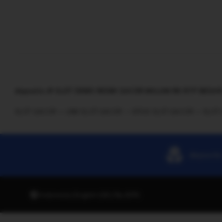
Loading...
depoxito 🎉 SLOT DEMO RESMI GACOR MALAM INI RTP BES
SLOT GACOR
LINK SLOT GACOR
SITUS SLOT GACOR
SLOT 
depoxit
Indonesia | English (UK) | Rp (IDR)