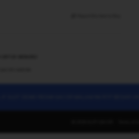
Report this item to Etsy
AR UNTUK MENANG!
GACOR HARI INI
o 🎉 SLOT DEMO RESMI GACOR MALAM INI RTP BESAR 
© 2026 SLOT GACOR
Terms of U