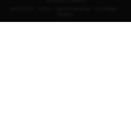
Terms of Use
Privacy
Interest-based ads
Local Shops
Regions