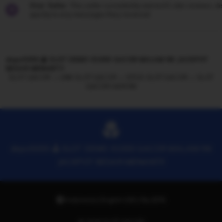
Star Seller.
This seller consistently earned 5-star reviews, d
quickly to any messages they received.
Loading...
depo5000 🕹 SLOT DEMO X1000 GACOR MALAM INI JACKPOT
BESAR MENANTI!
SLOT GACOR
LINK SLOT GACOR
SITUS SLOT GACOR
SLOT
GACOR HARI INI
depo5000 🕹 SLOT DEMO X1000 GACOR MALAM INI
JACKPOT BESAR MENANTI!
Indonesia | English (UK) | Rp (IDR)
© 2026 SLOT GACOR