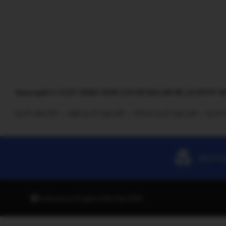
Loading...
dayang4d ✨ SLOT DEMO X500 GACOR MALAM INI JACKPOT B
SLOT GACOR
LINK SLOT GACOR
SITUS SLOT GACOR
SLOT 
dayan
Indonesia | English (UK) | Rp (IDR)