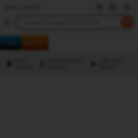
SLOT
Skip
GACOR
to
Search
Browse
ontent
for
items
or
shops
LOGIN
DAFTAR
SLOT
BANDAR SLOT
LINK SLOT
GACOR
GACOR
GACOR