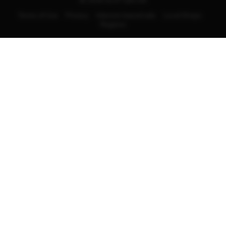
Terms of Use
Privacy
Interest-based ads
Local Shops
Regions