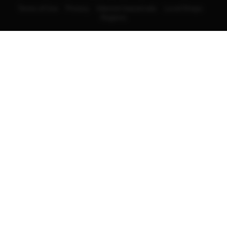
Terms of Use
Privacy
Interest-based ads
Local Shops
Regions