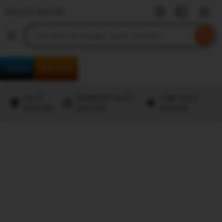
SLOT
Skip
GACOR
to
Search
Browse
ontent
for
items
or
shops
LOGIN
DAFTAR
SLOT
BANDAR SLOT
LINK SLOT
GACOR
GACOR
GACOR