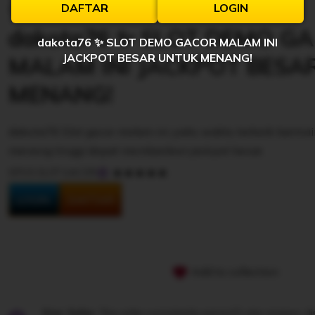
DAFTAR
LOGIN
Situs Slot Gacor
dakota76 ✨ SLOT DEMO G
dakota76 ✨ SLOT DEMO GACOR MALAM INI
JACKPOT BESAR UNTUK MENANG!
MALAM INI JACKPOT BESA
MENANG!
dakota76 Slot gacor malam ini yaitu waktu terbaik berma
menang tinggi dapat memberikan jackpot besar.
5
SITUS SLOT GACOR
out
of
LOGIN
DAFTAR
5
stars
Add to collection
Star Seller.
This seller consistently earned 5-star reviews, d