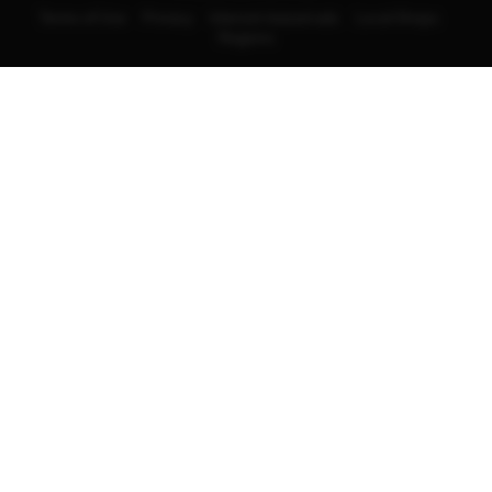
Terms of Use
Privacy
Interest-based ads
Local Shops
Regions