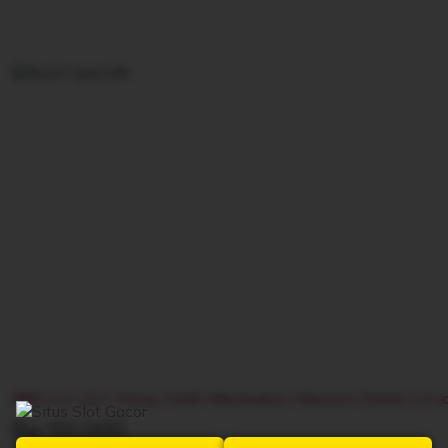
889.111.221 Orang Telah Merasakan Maxwin Dalam 24 Ja
Price:
Rp 50,000