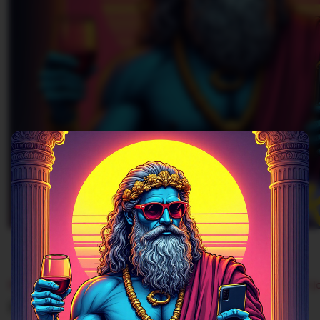
889.111.221 Orang Telah Merasakan Maxwin Dalam 24 Ja
Price:
Rp 50,000