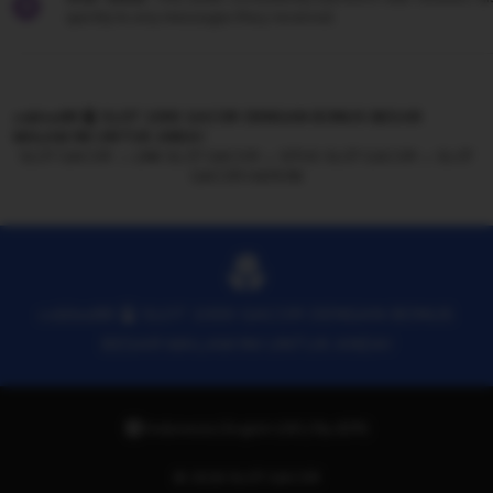
quickly to any messages they received.
Loading...
coblos88 🎴 SLOT 1000 GACOR DENGAN BONUS BESAR
MALAM INI UNTUK ANDA!
SLOT GACOR
LINK SLOT GACOR
SITUS SLOT GACOR
SLOT
GACOR HARI INI
coblos88 🎴 SLOT 1000 GACOR DENGAN BONUS
BESAR MALAM INI UNTUK ANDA!
Indonesia | English (UK) | Rp (IDR)
© 2026 SLOT GACOR