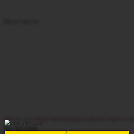
889.111.221 Orang Telah Merasakan Maxwin Dalam 24 Ja
Price:
Rp 50,000