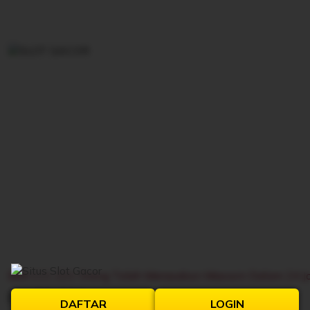
889.111.221 Orang Telah Merasakan Maxwin Dalam 24 Ja
Price:
Rp 50,000
DAFTAR
LOGIN