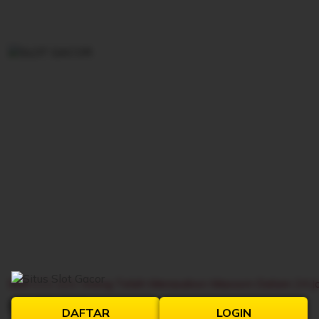
889.111.221 Orang Telah Merasakan Maxwin Dalam 24 Ja
Price:
Rp 50,000
DAFTAR
LOGIN