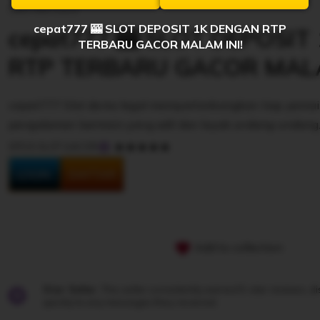
Situs Slot Gacor
cepat777 🎰 SLOT DEPOSIT 1K DENGAN RTP
cepat777 🎰 SLOT DEPOSIT
TERBARU GACOR MALAM INI!
RTP TERBARU GACOR MALA
cepat777 Slot demo legal mempertimbangkan tiap pema
pengalaman bermain yang adil dan layak undang-undang
5
SITUS SLOT GACOR
out
of
LOGIN
DAFTAR
5
stars
Add to collection
Star Seller.
This seller consistently earned 5-star reviews, d
quickly to any messages they received.